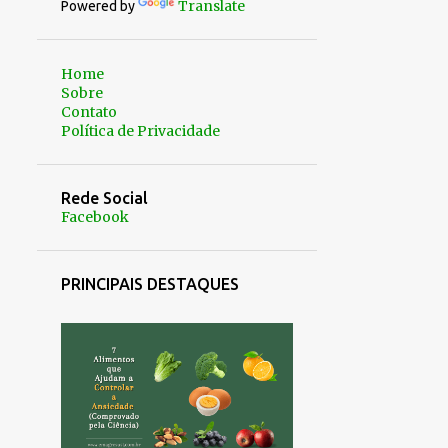
Translate
Powered by
Home
Sobre
Contato
Política de Privacidade
Rede Social
Facebook
PRINCIPAIS DESTAQUES