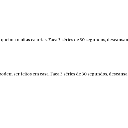
 queima muitas calorias. Faça 3 séries de 30 segundos, descansa
 podem ser feitos em casa. Faça 3 séries de 30 segundos, descans