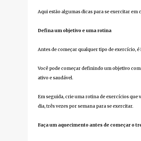
Aqui estão algumas dicas para se exercitar em c
Defina um objetivo e uma rotina
Antes de começar qualquer tipo de exercício, é 
Você pode começar definindo um objetivo com
ativo e saudável.
Em seguida, crie uma rotina de exercícios que
dia, três vezes por semana para se exercitar.
Faça um aquecimento antes de começar o tr