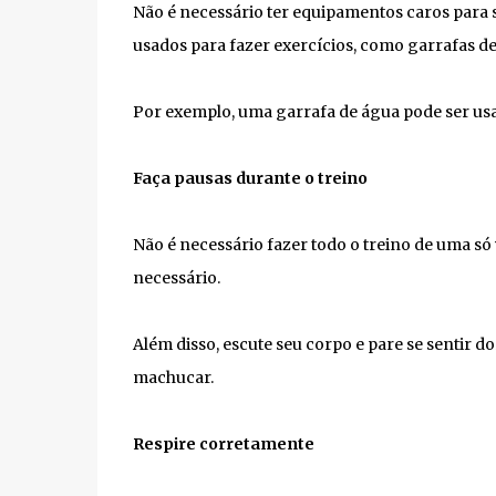
Não é necessário ter equipamentos caros para 
usados para fazer exercícios, como garrafas de 
Por exemplo, uma garrafa de água pode ser usa
Faça pausas durante o treino
Não é necessário fazer todo o treino de uma só
necessário.
Além disso, escute seu corpo e pare se sentir d
machucar.
Respire corretamente