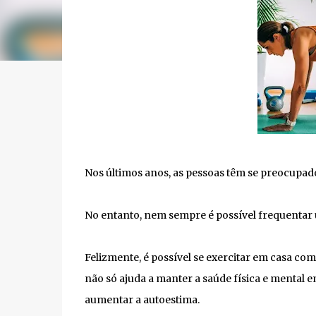
Nos últimos anos, as pessoas têm se preocupad
No entanto, nem sempre é possível frequentar 
Felizmente, é possível se exercitar em casa com 
não só ajuda a manter a saúde física e mental 
aumentar a autoestima.