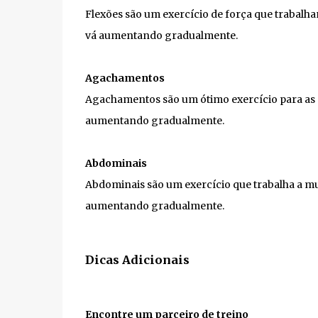
Flexões são um exercício de força que trabalha
vá aumentando gradualmente.
Agachamentos
Agachamentos são um ótimo exercício para as p
aumentando gradualmente.
Abdominais
Abdominais são um exercício que trabalha a mu
aumentando gradualmente.
Dicas Adicionais
Encontre um parceiro de treino