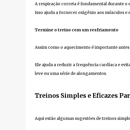
A respiração correta é fundamental durante o e
Isso ajuda a fornecer oxigênio aos músculos e ev
Termine o treino com um resfriamento
Assim como o aquecimento é importante antes d
Ele ajuda a reduzir a frequência cardíaca e e
leve ou uma série de alongamentos.
Treinos Simples e Eficazes Pa
Aqui estão algumas sugestões de treinos simple