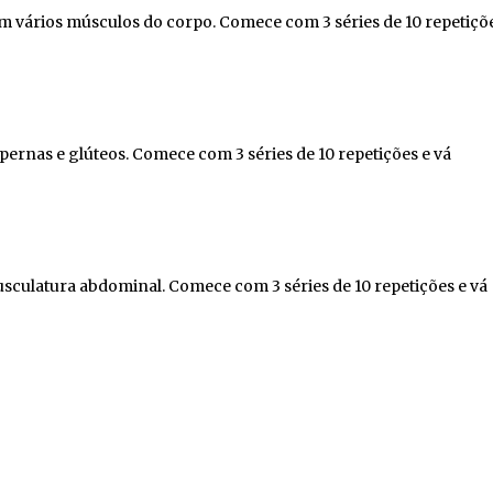
m vários músculos do corpo. Comece com 3 séries de 10 repetiçõ
ernas e glúteos. Comece com 3 séries de 10 repetições e vá
sculatura abdominal. Comece com 3 séries de 10 repetições e vá