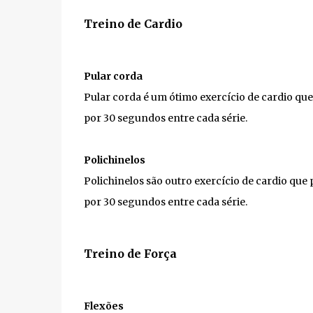
Treino de Cardio
Pular corda
Pular corda é um ótimo exercício de cardio que
por 30 segundos entre cada série.
Polichinelos
Polichinelos são outro exercício de cardio que
por 30 segundos entre cada série.
Treino de Força
Flexões