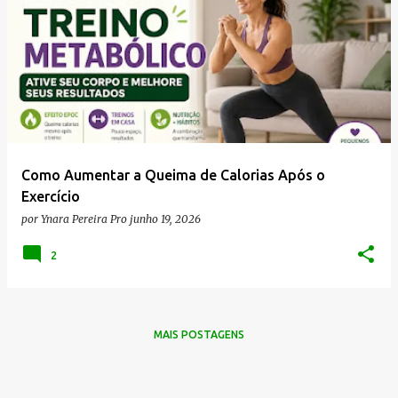
Como Aumentar a Queima de Calorias Após o
Exercício
por
Ynara Pereira Pro
junho 19, 2026
2
MAIS POSTAGENS