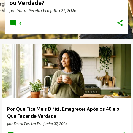
ou Verdade?
por
Ynara Pereira Pro
julho 21, 2026
0
Por Que Fica Mais Difícil Emagrecer Após os 40 e o
Que Fazer de Verdade
por
Ynara Pereira Pro
junho 27, 2026