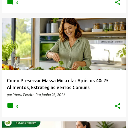
0
Como Preservar Massa Muscular Após os 40: 25
Alimentos, Estratégias e Erros Comuns
por
Ynara Pereira Pro
junho 23, 2026
0