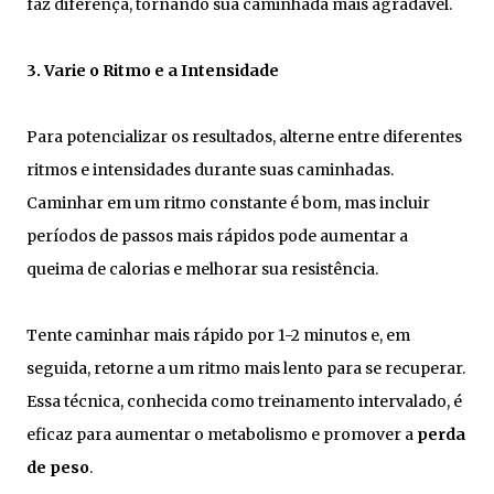
faz diferença, tornando sua caminhada mais agradável.
3. Varie o Ritmo e a Intensidade
Para potencializar os resultados, alterne entre diferentes
ritmos e intensidades durante suas caminhadas.
Caminhar em um ritmo constante é bom, mas incluir
períodos de passos mais rápidos pode aumentar a
queima de calorias e melhorar sua resistência.
Tente caminhar mais rápido por 1-2 minutos e, em
seguida, retorne a um ritmo mais lento para se recuperar.
Essa técnica, conhecida como treinamento intervalado, é
eficaz para aumentar o metabolismo e promover a
perda
de peso
.