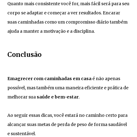
Quanto mais consistente você for, mais fácil será para seu
corpo se adaptar e começar a ver resultados. Encarar
suas caminhadas como um compromisso diário também
ajuda a manter a motivação e a disciplina.
Conclusão
Emagrecer com caminhadas em casa
é não apenas
possível, mas também uma maneira eficiente e prática de
melhorar sua
saúde e bem-estar
.
Ao seguir essas dicas, você estará no caminho certo para
alcançar suas metas de perda de peso de forma saudável
e sustentável.