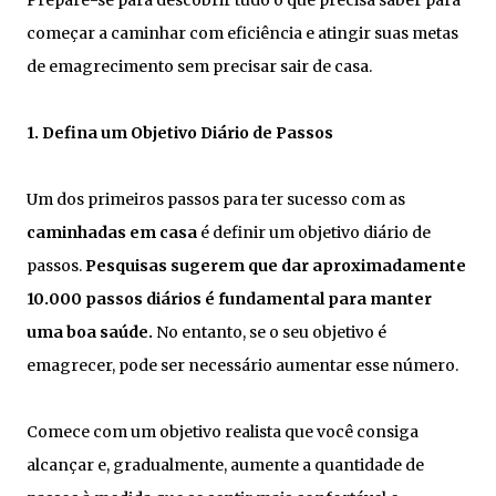
Prepare-se para descobrir tudo o que precisa saber para
começar a caminhar com eficiência e atingir suas metas
de emagrecimento sem precisar sair de casa.
1. Defina um Objetivo Diário de Passos
Um dos primeiros passos para ter sucesso com as
caminhadas em casa
é definir um objetivo diário de
passos.
Pesquisas sugerem que dar aproximadamente
10.000 passos diários é fundamental para manter
uma boa saúde.
No entanto, se o seu objetivo é
emagrecer, pode ser necessário aumentar esse número.
Comece com um objetivo realista que você consiga
alcançar e, gradualmente, aumente a quantidade de