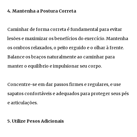
4. Mantenha a Postura Correta
Caminhar de forma correta é fundamental para evitar
lesões e maximizar os benefícios do exercício. Mantenha
os ombros relaxados, o peito erguido e o olhar à frente.
Balance os braços naturalmente ao caminhar para
manter o equilíbrio e impulsionar seu corpo.
Concentre-se em dar passos firmes e regulares, e use
sapatos confortáveis e adequados para proteger seus pés
e articulações.
5. Utilize Pesos Adicionais