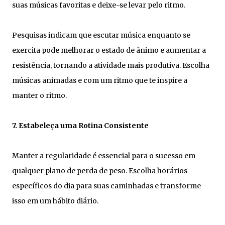
suas músicas favoritas e deixe-se levar pelo ritmo.
Pesquisas indicam que escutar música enquanto se
exercita pode melhorar o estado de ânimo e aumentar a
resistência, tornando a atividade mais produtiva. Escolha
músicas animadas e com um ritmo que te inspire a
manter o ritmo.
7. Estabeleça uma Rotina Consistente
Manter a regularidade é essencial para o sucesso em
qualquer plano de perda de peso. Escolha horários
específicos do dia para suas caminhadas e transforme
isso em um hábito diário.