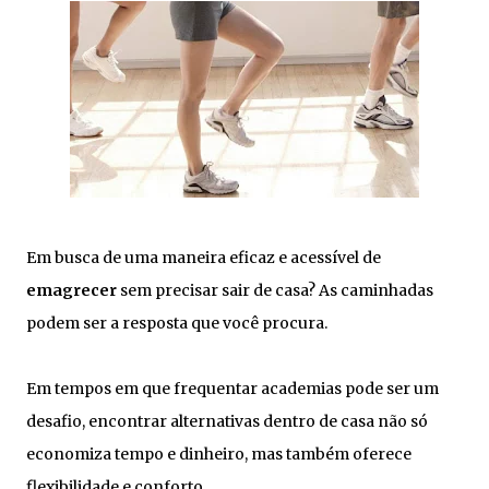
Em busca de uma maneira eficaz e acessível de
emagrecer
sem precisar sair de casa? As caminhadas
podem ser a resposta que você procura.
Em tempos em que frequentar academias pode ser um
desafio, encontrar alternativas dentro de casa não só
economiza tempo e dinheiro, mas também oferece
flexibilidade e conforto.