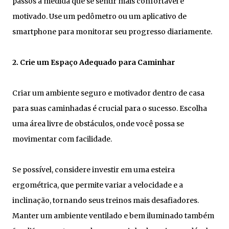
passos à medida que se sentir mais confortável e
motivado. Use um pedômetro ou um aplicativo de
smartphone para monitorar seu progresso diariamente.
2. Crie um Espaço Adequado para Caminhar
Criar um ambiente seguro e motivador dentro de casa
para suas caminhadas é crucial para o sucesso. Escolha
uma área livre de obstáculos, onde você possa se
movimentar com facilidade.
Se possível, considere investir em uma esteira
ergométrica, que permite variar a velocidade e a
inclinação, tornando seus treinos mais desafiadores.
Manter um ambiente ventilado e bem iluminado também