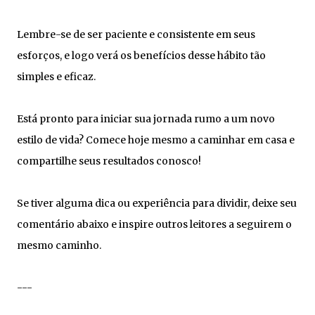
Lembre-se de ser paciente e consistente em seus
esforços, e logo verá os benefícios desse hábito tão
simples e eficaz.
Está pronto para iniciar sua jornada rumo a um novo
estilo de vida? Comece hoje mesmo a caminhar em casa e
compartilhe seus resultados conosco!
Se tiver alguma dica ou experiência para dividir, deixe seu
comentário abaixo e inspire outros leitores a seguirem o
mesmo caminho.
---