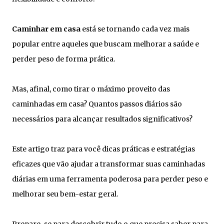
Caminhar em casa
está se tornando cada vez mais
popular entre aqueles que buscam melhorar a saúde e
perder peso de forma prática.
Mas, afinal, como tirar o máximo proveito das
caminhadas em casa? Quantos passos diários são
necessários para alcançar resultados significativos?
Este artigo traz para você dicas práticas e estratégias
eficazes que vão ajudar a transformar suas caminhadas
diárias em uma ferramenta poderosa para perder peso e
melhorar seu bem-estar geral.