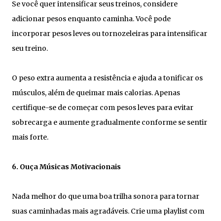
Se você quer intensificar seus treinos, considere
adicionar pesos enquanto caminha. Você pode
incorporar pesos leves ou tornozeleiras para intensificar
seu treino.
O peso extra aumenta a resistência e ajuda a tonificar os
músculos, além de queimar mais calorias. Apenas
certifique-se de começar com pesos leves para evitar
sobrecarga e aumente gradualmente conforme se sentir
mais forte.
6. Ouça Músicas Motivacionais
Nada melhor do que uma boa trilha sonora para tornar
suas caminhadas mais agradáveis. Crie uma playlist com