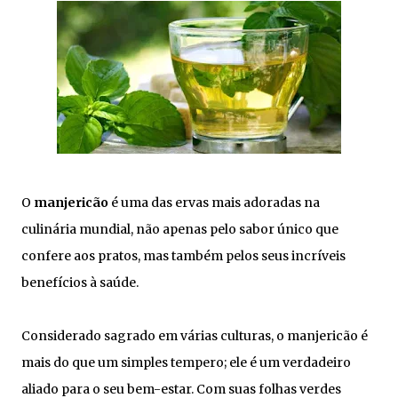
O
manjericão
é uma das ervas mais adoradas na
culinária mundial, não apenas pelo sabor único que
confere aos pratos, mas também pelos seus incríveis
benefícios à saúde.
Considerado sagrado em várias culturas, o manjericão é
mais do que um simples tempero; ele é um verdadeiro
aliado para o seu bem-estar. Com suas folhas verdes