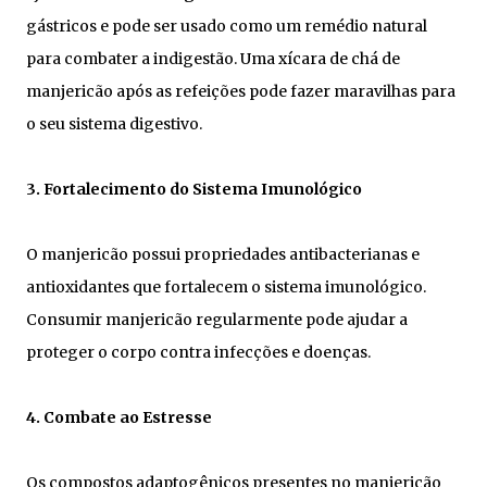
gástricos e pode ser usado como um remédio natural
para combater a indigestão. Uma xícara de chá de
manjericão após as refeições pode fazer maravilhas para
o seu sistema digestivo.
3. Fortalecimento do Sistema Imunológico
O manjericão possui propriedades antibacterianas e
antioxidantes que fortalecem o sistema imunológico.
Consumir manjericão regularmente pode ajudar a
proteger o corpo contra infecções e doenças.
4. Combate ao Estresse
Os compostos adaptogênicos presentes no manjericão