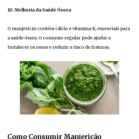
10. Melhoria da Saúde Óssea
O manjericão contém cálcio e vitamina K, essenciais para
a saúde óssea. O consumo regular pode ajudar a
fortalecer os ossos e reduzir o risco de fraturas.
Como Consumir Manjericão