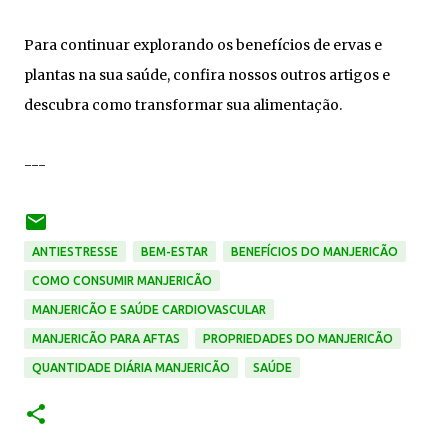
Para continuar explorando os benefícios de ervas e
plantas na sua saúde, confira nossos outros artigos e
descubra como transformar sua alimentação.
---
ANTIESTRESSE
BEM-ESTAR
BENEFÍCIOS DO MANJERICÃO
COMO CONSUMIR MANJERICÃO
MANJERICÃO E SAÚDE CARDIOVASCULAR
MANJERICÃO PARA AFTAS
PROPRIEDADES DO MANJERICÃO
QUANTIDADE DIÁRIA MANJERICÃO
SAÚDE