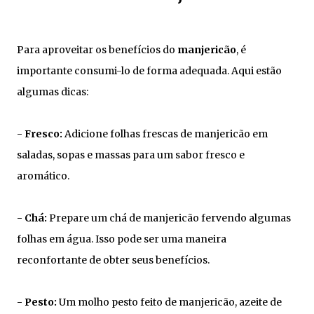
Para aproveitar os benefícios do
manjericão
, é
importante consumi-lo de forma adequada. Aqui estão
algumas dicas:
- Fresco:
Adicione folhas frescas de manjericão em
saladas, sopas e massas para um sabor fresco e
aromático.
- Chá:
Prepare um chá de manjericão fervendo algumas
folhas em água. Isso pode ser uma maneira
reconfortante de obter seus benefícios.
- Pesto:
Um molho pesto feito de manjericão, azeite de