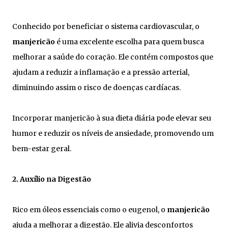
Conhecido por beneficiar o sistema cardiovascular, o
manjericão
é uma excelente escolha para quem busca
melhorar a saúde do coração. Ele contém compostos que
ajudam a reduzir a inflamação e a pressão arterial,
diminuindo assim o risco de doenças cardíacas.
Incorporar manjericão à sua dieta diária pode elevar seu
humor e reduzir os níveis de ansiedade, promovendo um
bem-estar geral.
2. Auxílio na Digestão
Rico em óleos essenciais como o eugenol, o
manjericão
ajuda a melhorar a digestão. Ele alivia desconfortos