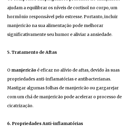
ajudam a equilibrar os níveis de cortisol no corpo, um
hormônio responsável pelo estresse. Portanto, incluir
manjericão na sua alimentação pode melhorar
significativamente seu humor e aliviar a ansiedade.
5. Tratamento de Aftas
O
manjericão
é eficaz no alívio de aftas, devido às suas
propriedades anti-inflamatórias e antibacterianas.
Mastigar algumas folhas de manjericão ou gargarejar
com um chá de manjericão pode acelerar o processo de
cicatrização.
6. Propriedades Anti-inflamatórias