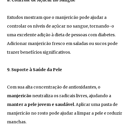
8. Controle de Açúcar no Sangue
Estudos mostram que o manjericão pode ajudar a
controlar os níveis de açúcar no sangue, tornando-o
uma excelente adição à dieta de pessoas com diabetes.
Adicionar manjericão fresco em saladas ou sucos pode
trazer benefícios significativos.
9. Suporte à Saúde da Pele
Com sua alta concentração de antioxidantes, o
manjericão
neutraliza os radicais livres, ajudando a
manter a
pele jovem e saudável
. Aplicar uma pasta de
manjericão no rosto pode ajudar a limpar a pele e reduzir
manchas.