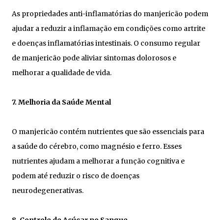
As propriedades anti-inflamatórias do manjericão podem
ajudar a reduzir a inflamação em condições como artrite
e doenças inflamatórias intestinais. O consumo regular
de manjericão pode aliviar sintomas dolorosos e
melhorar a qualidade de vida.
7. Melhoria da Saúde Mental
O manjericão contém nutrientes que são essenciais para
a saúde do cérebro, como magnésio e ferro. Esses
nutrientes ajudam a melhorar a função cognitiva e
podem até reduzir o risco de doenças
neurodegenerativas.