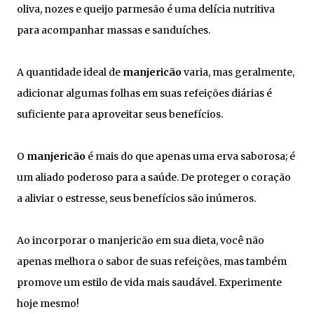
oliva, nozes e queijo parmesão é uma delícia nutritiva
para acompanhar massas e sanduíches.
A quantidade ideal de
manjericão
varia, mas geralmente,
adicionar algumas folhas em suas refeições diárias é
suficiente para aproveitar seus benefícios.
O
manjericão
é mais do que apenas uma erva saborosa; é
um aliado poderoso para a saúde. De proteger o coração
a aliviar o estresse, seus benefícios são inúmeros.
Ao incorporar o manjericão em sua dieta, você não
apenas melhora o sabor de suas refeições, mas também
promove um estilo de vida mais saudável. Experimente
hoje mesmo!