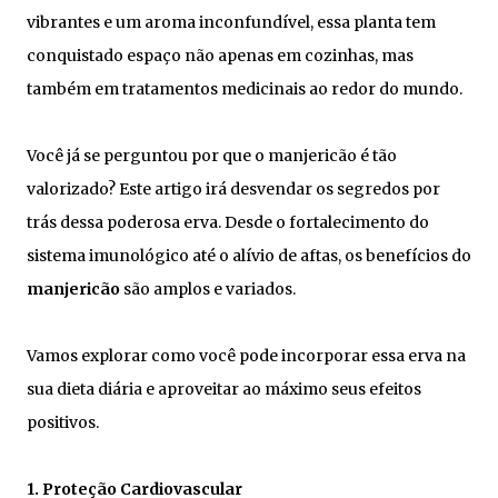
vibrantes e um aroma inconfundível, essa planta tem
conquistado espaço não apenas em cozinhas, mas
também em tratamentos medicinais ao redor do mundo.
Você já se perguntou por que o manjericão é tão
valorizado? Este artigo irá desvendar os segredos por
trás dessa poderosa erva. Desde o fortalecimento do
sistema imunológico até o alívio de aftas, os benefícios do
manjericão
são amplos e variados.
Vamos explorar como você pode incorporar essa erva na
sua dieta diária e aproveitar ao máximo seus efeitos
positivos.
1. Proteção Cardiovascular