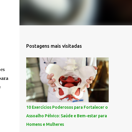
Postagens mais visitadas
ões
para
e
10 Exercícios Poderosos para Fortalecer o
Assoalho Pélvico: Saúde e Bem-estar para
Homens e Mulheres