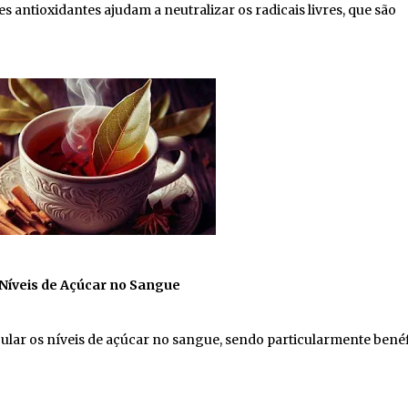
 antioxidantes ajudam a neutralizar os radicais livres, que são
 Níveis de Açúcar no Sangue
ular os níveis de açúcar no sangue, sendo particularmente bené