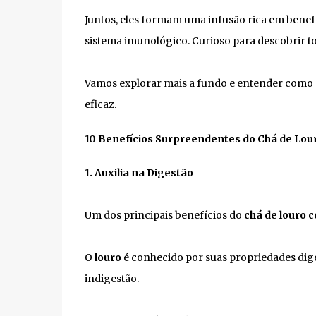
Juntos, eles formam uma infusão rica em benefíc
sistema imunológico. Curioso para descobrir t
Vamos explorar mais a fundo e entender como 
eficaz.
10 Benefícios Surpreendentes do Chá de Lou
1. Auxilia na Digestão
Um dos principais benefícios do
chá de louro 
O
louro
é conhecido por suas propriedades dige
indigestão.