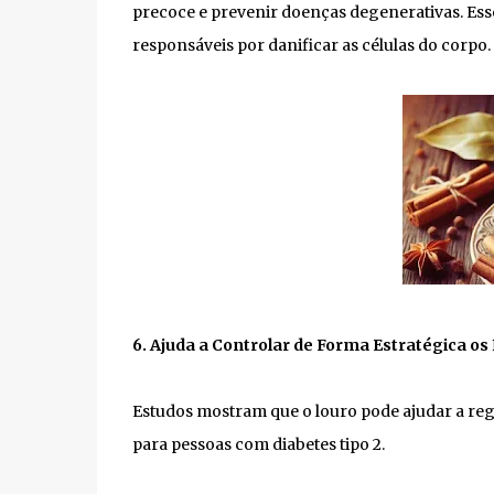
precoce e prevenir doenças degenerativas. Esses
responsáveis por danificar as células do corpo.
6. Ajuda a Controlar de Forma Estratégica os
Estudos mostram que o louro pode ajudar a reg
para pessoas com diabetes tipo 2.