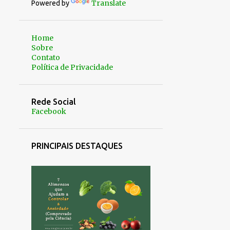
Translate
Powered by
Home
Sobre
Contato
Política de Privacidade
Rede Social
Facebook
PRINCIPAIS DESTAQUES