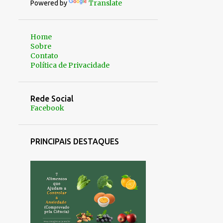
Translate
Powered by
Home
Sobre
Contato
Política de Privacidade
Rede Social
Facebook
PRINCIPAIS DESTAQUES