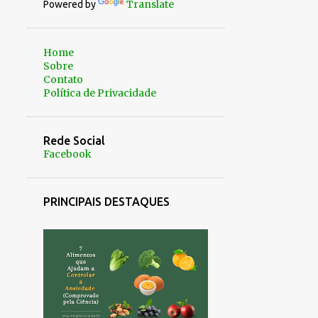
Translate
Powered by
Home
Sobre
Contato
Política de Privacidade
Rede Social
Facebook
PRINCIPAIS DESTAQUES