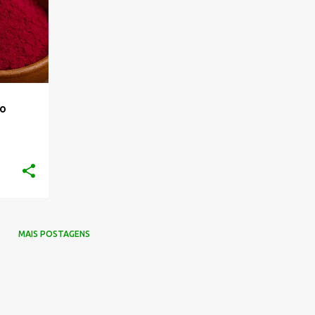
mo
MAIS POSTAGENS