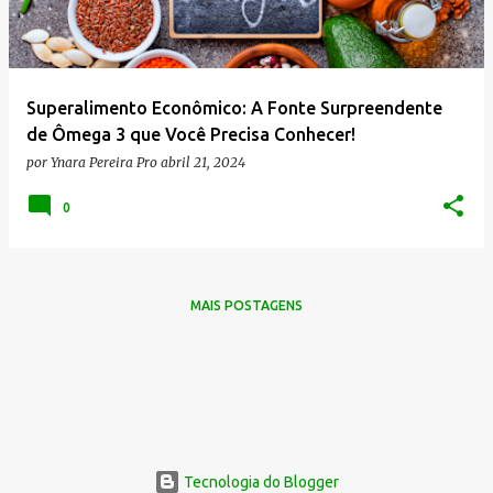
Superalimento Econômico: A Fonte Surpreendente
de Ômega 3 que Você Precisa Conhecer!
por
Ynara Pereira Pro
abril 21, 2024
0
MAIS POSTAGENS
Tecnologia do Blogger