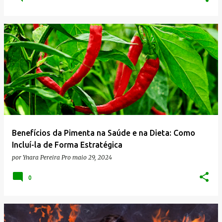
Benefícios da Pimenta na Saúde e na Dieta: Como
Incluí-la de Forma Estratégica
por
Ynara Pereira Pro
maio 29, 2024
0