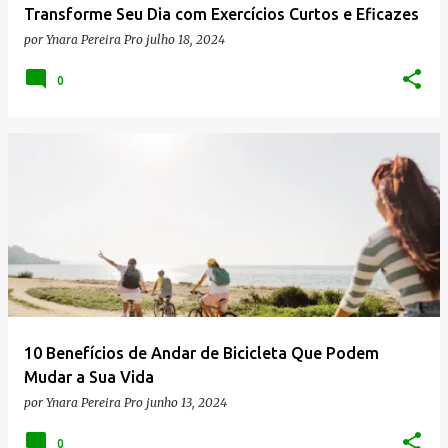
Transforme Seu Dia com Exercícios Curtos e Eficazes
por
Ynara Pereira Pro
julho 18, 2024
0
10 Benefícios de Andar de Bicicleta Que Podem
Mudar a Sua Vida
por
Ynara Pereira Pro
junho 13, 2024
0