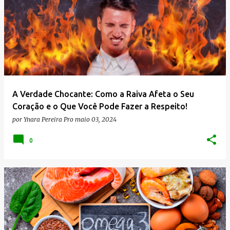
A Verdade Chocante: Como a Raiva Afeta o Seu
Coração e o Que Você Pode Fazer a Respeito!
por
Ynara Pereira Pro
maio 03, 2024
0