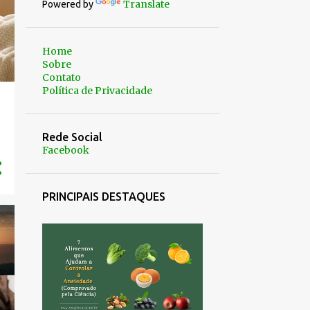
Translate
Powered by
Home
Sobre
Contato
Política de Privacidade
Rede Social
Facebook
PRINCIPAIS DESTAQUES